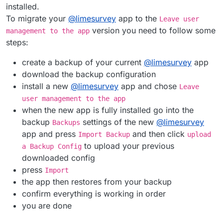
installed.
To migrate your
@
limesurvey
app to the
Leave user
version you need to follow some
management to the app
steps:
create a backup of your current
@
limesurvey
app
download the backup configuration
install a new
@
limesurvey
app and chose
Leave
user management to the app
when the new app is fully installed go into the
backup
settings of the new
@
limesurvey
Backups
app and press
and then click
Import Backup
upload
to upload your previous
a Backup Config
downloaded config
press
Import
the app then restores from your backup
confirm everything is working in order
you are done