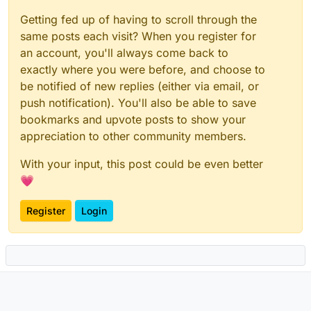
Getting fed up of having to scroll through the
same posts each visit? When you register for
an account, you'll always come back to
exactly where you were before, and choose to
be notified of new replies (either via email, or
push notification). You'll also be able to save
bookmarks and upvote posts to show your
appreciation to other community members.
With your input, this post could be even better
💗
Register
Login