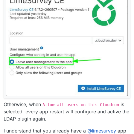
Otherwise, when
is
Allow all users on this Cloudron
selected, every app restart will configure and active the
LDAP plugin again.
I understand that you already have a
@
limesurvey
app