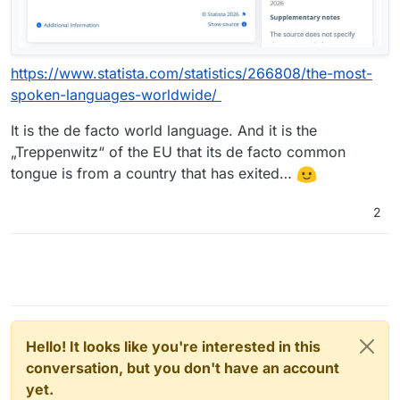
https://www.statista.com/statistics/266808/the-most-
spoken-languages-worldwide/
It is the de facto world language. And it is the
„Treppenwitz“ of the EU that its de facto common
tongue is from a country that has exited…
2
Hello! It looks like you're interested in this
conversation, but you don't have an account
yet.